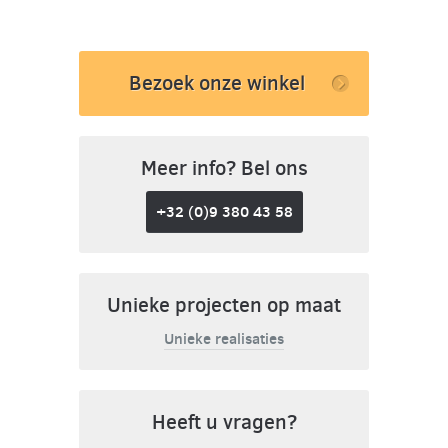
Bezoek onze winkel
Meer info? Bel ons
+32 (0)9 380 43 58
Unieke projecten op maat
Unieke realisaties
Heeft u vragen?