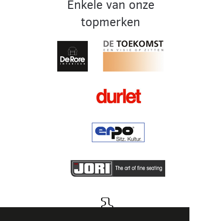
Enkele van onze
topmerken