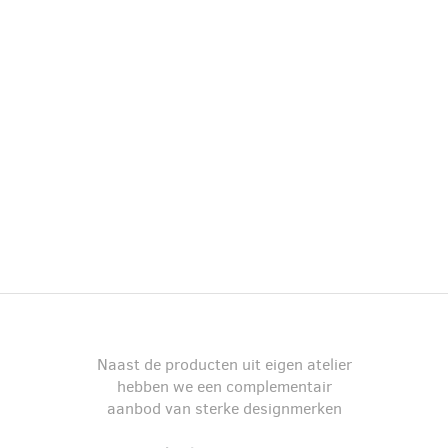
Naast de producten uit eigen atelier
hebben we een complementair
aanbod van sterke designmerken