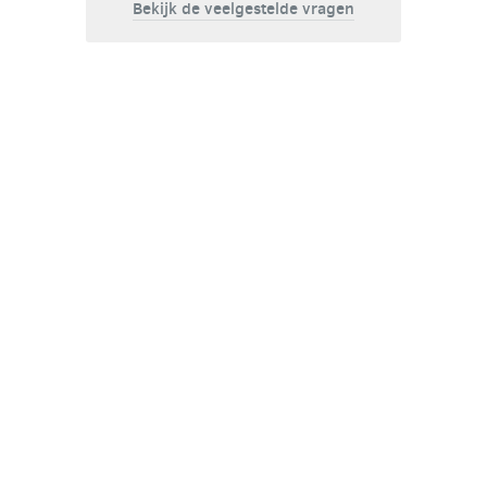
Bekijk de veelgestelde vragen