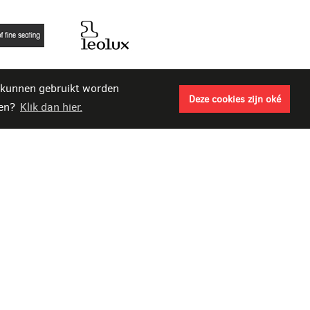
s kunnen gebruikt worden
Deze cookies zijn oké
sen?
Klik dan hier.