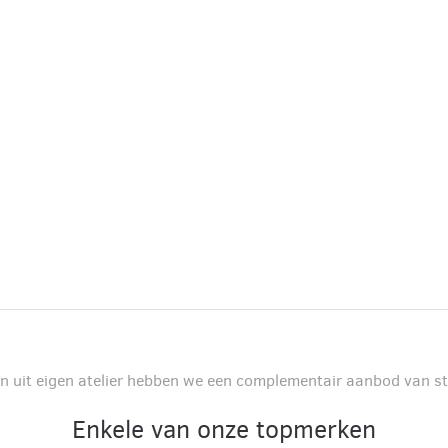
n uit eigen atelier hebben we een complementair aanbod van s
Enkele van onze topmerken