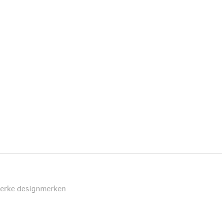
terke designmerken