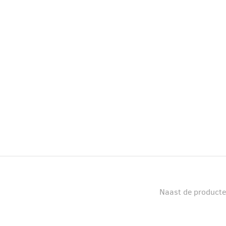
Naast de producte