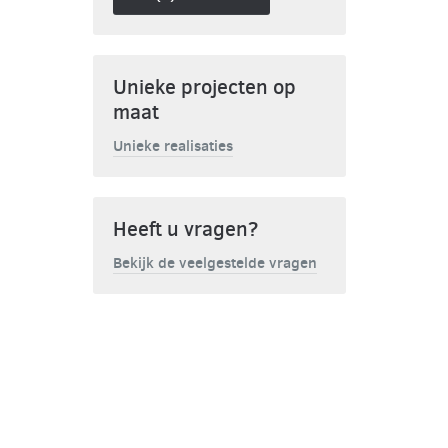
Unieke projecten op
maat
Unieke realisaties
Heeft u vragen?
Bekijk de veelgestelde vragen