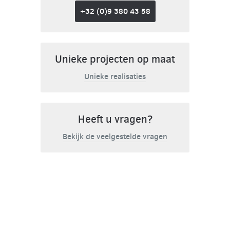
+32 (0)9 380 43 58
Unieke projecten op maat
Unieke realisaties
Heeft u vragen?
Bekijk de veelgestelde vragen