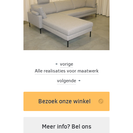
vorige
Alle realisaties voor maatwerk
volgende
Bezoek onze winkel
Meer info? Bel ons