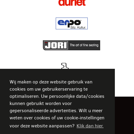
Wij maken op deze website gebruik van
cookies om uw gebruikerservaring te
optimaliseren. Uw persoonlijke data/cookies
kunnen gebruikt worden voor
gepersonaliseerde advertenties. Wilt u meer
De Rore Interieur
weten over cookies of uw cookie-instellingen
voor deze website aanpassen?
Klik dan hier.
Stadionlaan 18-22