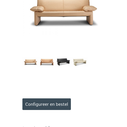
Configureer en bestel