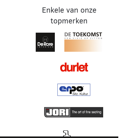
Enkele van onze
topmerken