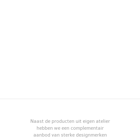
Naast de producten uit eigen atelier
hebben we een complementair
aanbod van sterke designmerken