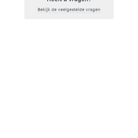
Bekijk de veelgestelde vragen